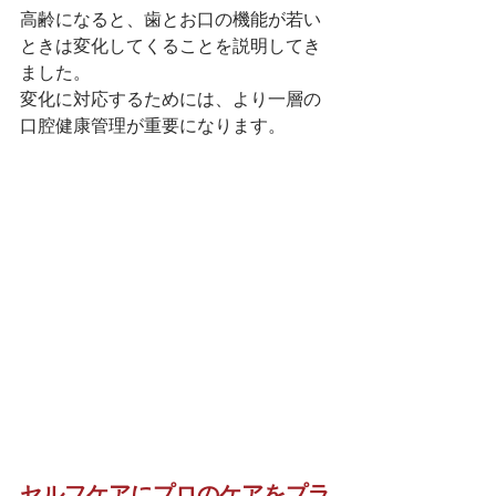
高齢になると、歯とお口の機能が若い
ときは変化してくることを説明してき
ました。
変化に対応するためには、より一層の
口腔健康管理が重要になります。
セルフケアにプロのケアをプラ