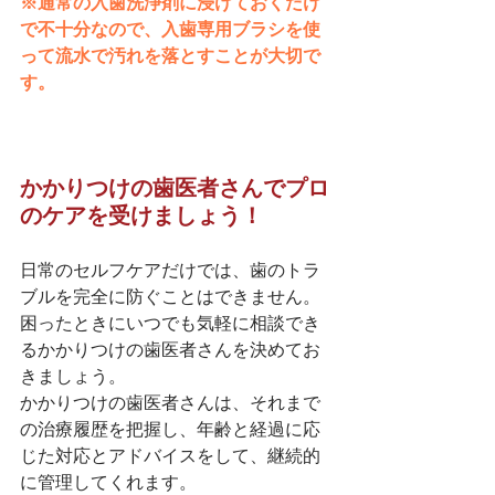
※通常の入歯洗浄剤に浸けておくだけ
で不十分なので、入歯専用ブラシを使
って流水で汚れを落とすことが大切で
す。
かかりつけの歯医者さんでプロ
のケアを受けましょう！
日常のセルフケアだけでは、歯のトラ
ブルを完全に防ぐことはできません。
困ったときにいつでも気軽に相談でき
るかかりつけの歯医者さんを決めてお
きましょう。
かかりつけの歯医者さんは、それまで
の治療履歴を把握し、年齢と経過に応
じた対応とアドバイスをして、継続的
に管理してくれます。