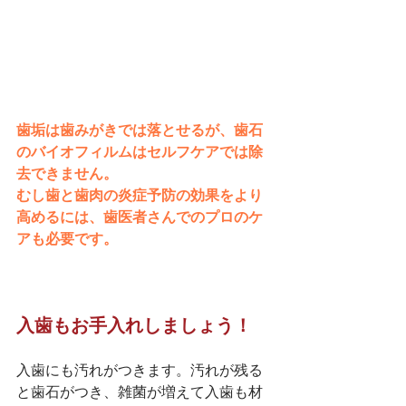
歯垢は歯みがきでは落とせるが、歯石
のバイオフィルムはセルフケアでは除
去できません。
むし歯と歯肉の炎症予防の効果をより
高めるには、歯医者さんでのプロのケ
アも必要です。
入歯もお手入れしましょう！
入歯にも汚れがつきます。汚れが残る
と歯石がつき、雑菌が増えて入歯も材