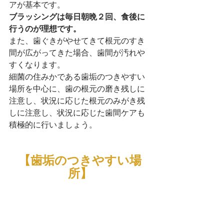
アが基本です。
ブラッシングは毎日朝晩２回、食後に
行うのが理想です。
また、歯ぐきがやせてきて根元のすき
間が広がってきた場合、歯間が汚れや
すくなります。
細菌の住みかである歯垢のつきやすい
場所を中心に、歯の根元の磨き残しに
注意し、状況に応じた根元のみがき残
しに注意し、状況に応じた歯間ケアも
積極的に行いましょう。
【歯垢のつきやすい場
所】