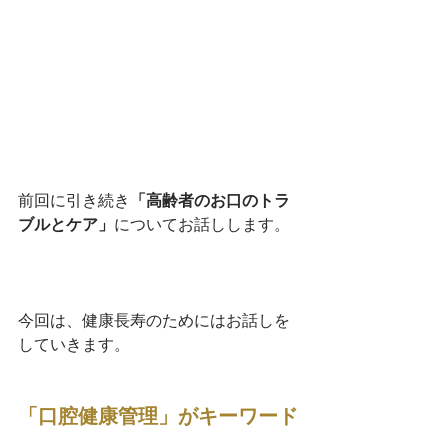
前回に引き続き
「高齢者のお口のトラ
ブルとケア」
についてお話しします。
今回は、健康長寿のためにはお話しを
していきます。
「口腔健康管理」がキーワード