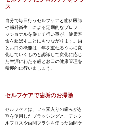
ス
自分で毎日行うセルフケアと歯科医師
や歯科衛生士による定期的なプロフェ
ッショナルを併せて行い事が、健康寿
命を延ばすことにもつながります。歯
とお口の機能は、年を重ねるうちに変
化していくものと認識して変化に応じ
た生涯にわたる歯とお口の健康管理を
積極的に行いましょう。
セルフケアで歯垢のお掃除
セルフケアは、フッ素入りの歯みがき
剤を使用したブラッシングと、デンタ
ルフロスや歯間ブラシを使った歯間ケ