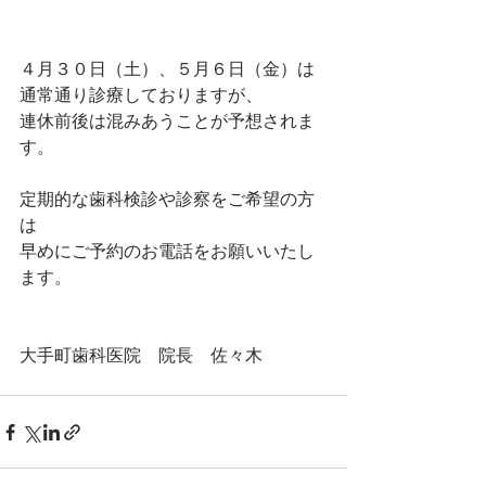
４月３０日（土）、５月６日（金）は
通常通り診療しておりますが、
連休前後は混みあうことが予想されま
す。
定期的な歯科検診や診察をご希望の方
は
早めにご予約のお電話をお願いいたし
ます。
大手町歯科医院　院長　佐々木