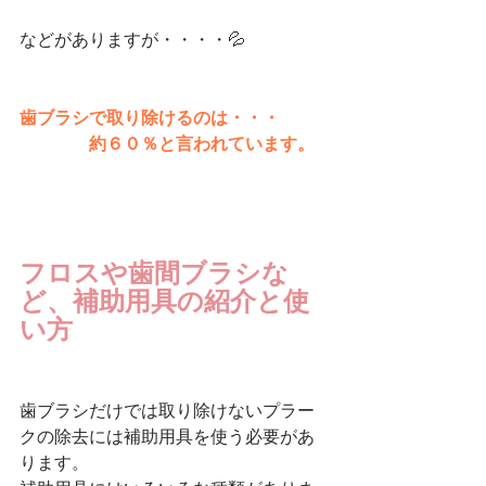
などがありますが・・・・💦
歯ブラシで取り除けるのは・・・
　　　　約６０％と言われています。
フロスや歯間ブラシな
ど、補助用具の紹介と使
い方
歯ブラシだけでは取り除けないプラー
クの除去には補助用具を使う必要があ
ります。