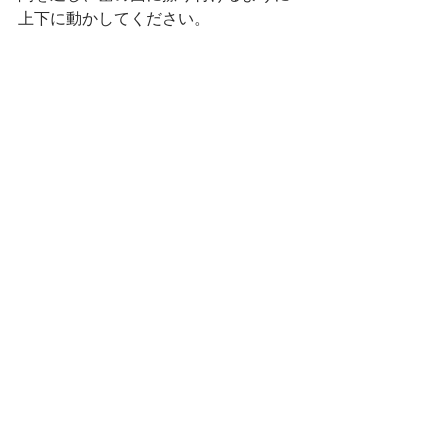
上下に動かしてください。