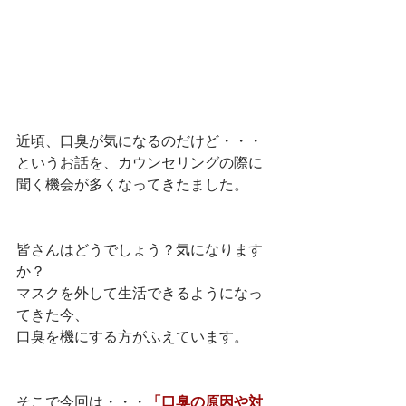
近頃、口臭が気になるのだけど・・・
というお話を、カウンセリングの際に
聞く機会が多くなってきたました。
皆さんはどうでしょう？気になります
か？
マスクを外して生活できるようになっ
てきた今、
口臭を機にする方がふえています。
そこで今回は・・・
「口臭の原因や対