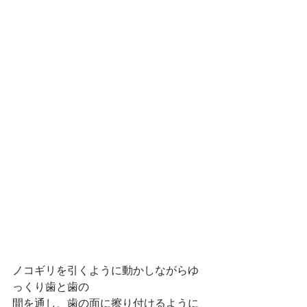
ノコギリを引くように動かしながらゆ
っくり歯と歯の
間を通し、歯の面に擦り付けるように