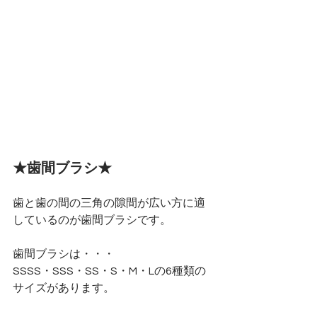
★歯間ブラシ★
歯と歯の間の三角の隙間が広い方に適
しているのが歯間ブラシです。
歯間ブラシは・・・
SSSS・SSS・SS・S・M・Lの6種類の
サイズがあります。