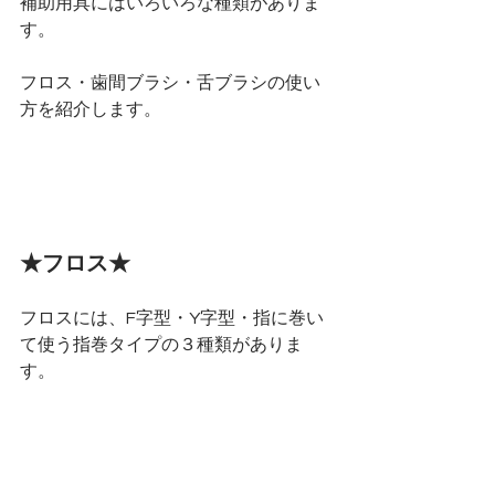
補助用具にはいろいろな種類がありま
す。
フロス・歯間ブラシ・舌ブラシの使い
方を紹介します。
★フロス★
フロスには、F字型・Y字型・指に巻い
て使う指巻タイプの３種類がありま
す。