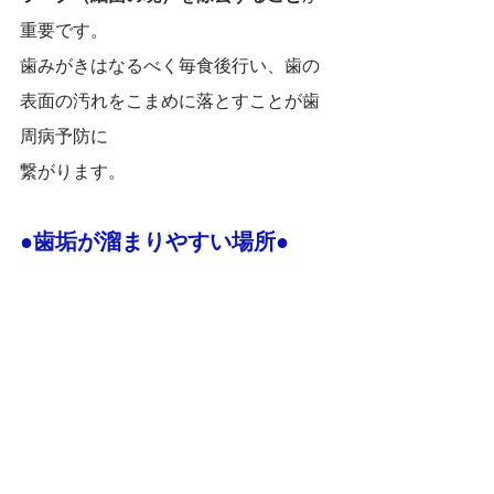
重要です。
歯みがきはなるべく毎食後行い、歯の
表面の汚れをこまめに落とすことが歯
周病予防に
繋がります。
●歯垢が溜まりやすい場所●