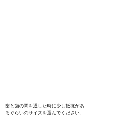
歯と歯の間を通した時に少し抵抗があ
るぐらいのサイズを選んでください。