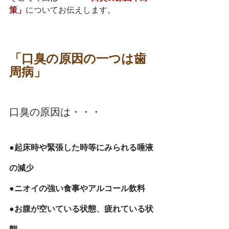
策」
についてお伝えします。
「口臭の原因の一つは歯
周病」
口臭の原因は・・・
●起床時や緊張した時等にみられる唾液
の減少
●ニオイの強い食事やアルコール飲料
●お腹が空いている状態、疲れている状