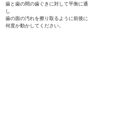
歯と歯の間の歯ぐきに対して平衡に通
し
歯の面の汚れを擦り取るように前後に
何度か動かしてください。