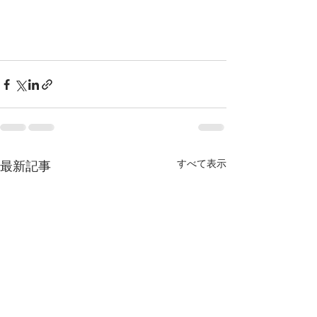
すべて表示
最新記事