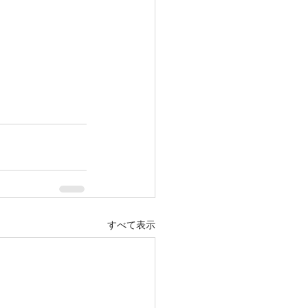
すべて表示