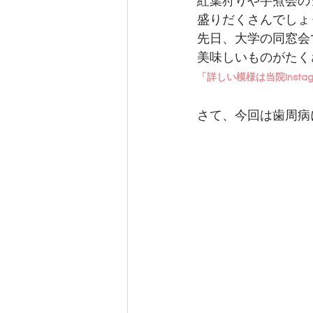
紅葉狩りや芋煮会の
盛りだくさんでしょ
先日、大学の同窓会
美味しいものがたく
「詳しい模様は当院Insta
さて、今回は歯周病