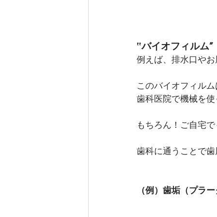
‟バイオフィルム”
例えば、排水口やお
このバイオフィルム
歯科医院で機械を使
もちろん！ご自宅で
歯科に通うことで歯
（例）歯垢（プラー