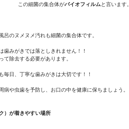
この細菌の集合体が
バイオフィルム
と言います
風呂のヌメヌメ汚れも細菌の集合体です。
は歯みがきでは落としきれません！！
って除去する必要があります。
も毎日、丁寧な歯みがきは大切です！！
周病や虫歯を予防し、お口の中を健康に保ちましょう。
ク）が着きやすい場所