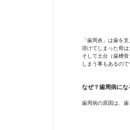
　　　　　　
「歯周炎」は歯を支
溶けてしまった骨は
そして土台（歯槽骨
しまう事もあるので
なぜ？歯周病にな
歯周病の原因は、歯