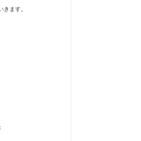
いきます。
が