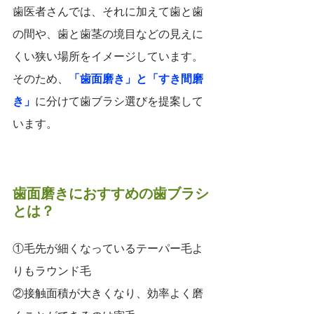
歯医者さんでは、それに加えて歯と歯
の間や、歯と歯茎の境目などの見えに
くい狭い場所をイメージしています。
そのため、
「歯面磨き」と「すき間磨
き」
に分けて歯ブラシ選びを提案して
います。
歯面磨きにおすすめの歯ブラシ
とは？
①毛先が細くなっているテーパー毛よ
りもラウンド毛
②接触面積が大きくなり、効率よく磨