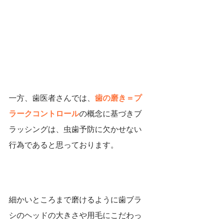
一方、歯医者さんでは、
歯の磨き＝プ
ラークコントロール
の概念に基づきブ
ラッシングは、虫歯予防に欠かせない
行為であると思っております。
細かいところまで磨けるように歯ブラ
シのヘッドの大きさや用毛にこだわっ