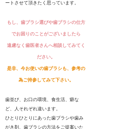
ートさせて頂きたく思っています。
もし、歯ブラシ選びや歯ブラシの仕方
でお困りのことがございましたら
遠慮なく歯医者さんへ相談してみてく
ださい。
是非、今お使いの歯ブラシも、参考の
為ご持参してみて下さい。
歯並び、お口の環境、食生活、癖な
ど、人それぞれ違います。
ひとりひとりにあった歯ブラシや歯み
がき剤、歯ブラシの方法をご提案いた