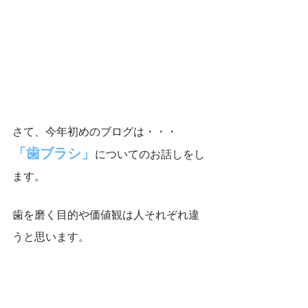
さて、今年初めのブログは・・・
「歯ブラシ」
についてのお話しをし
ます。
歯を磨く目的や価値観は人それぞれ違
うと思います。