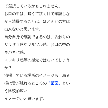
て選択しているかもしれません。
お口の中は、暗くて狭く目で確認しな
がら清掃することは、ほとんどの方は
出来ないと思います。
自分自身で確認できるのは、舌触りの
ザラザラ感やツルツル感、お口の中の
ネバネバ感、
スッキリ感等の感覚ではないでしょう
か？
清掃している場所のイメージも、患者
様は舌が触れるところの
「歯面」
とい
う比較的広い
イメージかと思います。