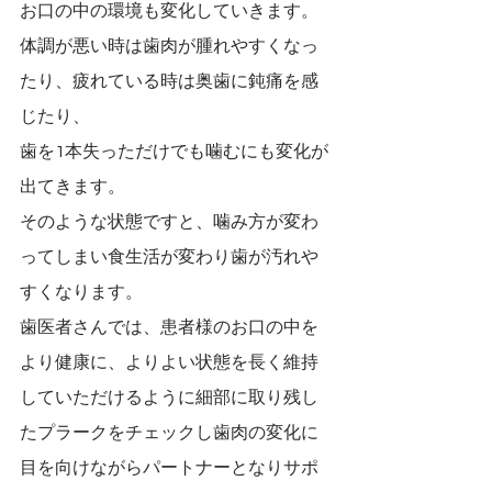
お口の中の環境も変化していきます。
体調が悪い時は歯肉が腫れやすくなっ
たり、疲れている時は奥歯に鈍痛を感
じたり、
歯を1本失っただけでも噛むにも変化が
出てきます。
そのような状態ですと、噛み方が変わ
ってしまい食生活が変わり歯が汚れや
すくなります。
歯医者さんでは、患者様のお口の中を
より健康に、よりよい状態を長く維持
していただけるように細部に取り残し
たプラークをチェックし歯肉の変化に
目を向けながらパートナーとなりサポ