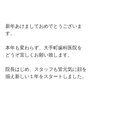
新年あけましておめでとうございま
す。
本年も変わらず、大手町歯科医院を
どうぞ宜しくお願い致します。
院長はじめ、スタッフも皆元気に顔を
揃え新しい１年をスタートしました。