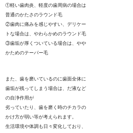
①軽い歯肉炎、軽度の歯周病の場合は
普通のかたさのラウンド毛
②歯肉に痛みを感じやすい、デリケー
トな場合は、やわらかめのラウンド毛
③歯垢が厚くついている場合は、やや
かためのテーパー毛
また、歯を磨いているのに歯面全体に
歯垢が残ってしまう場合は、だ液など
の自浄作用が
劣っていたり、歯を磨く時のチカラの
かけ方が弱い等が考えられます。
生活環境や体調も日々変化しており、