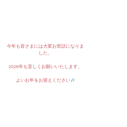
今年も皆さまには大変お世話になりま
した。
2026年も宜しくお願いいたします。
よいお年をお迎えください
🎶