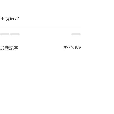
すべて表示
最新記事