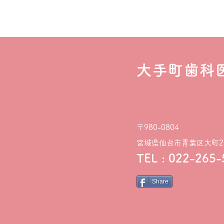
大手町歯科
〒980-0804
宮城県仙台市青葉区大町2-
TEL : 022-265
Share