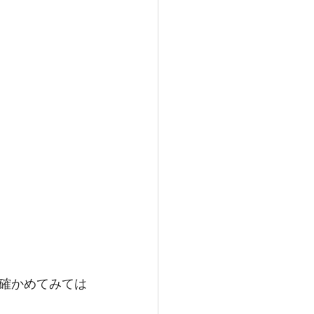
確かめてみては