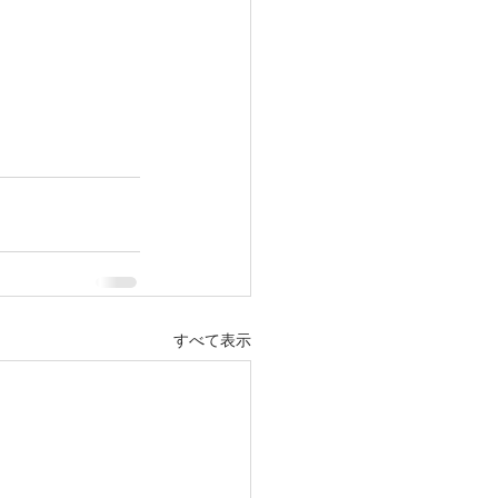
すべて表示