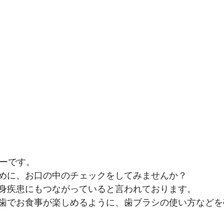
デーです。
めに、お口の中のチェックをしてみませんか？
身疾患にもつながっていると言われております。
歯でお食事が楽しめるように、歯ブラシの使い方などを