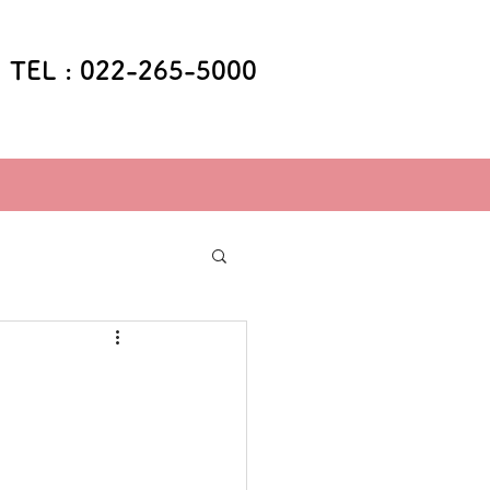
TEL : 022-265-5000
TEL : 022-265-5000