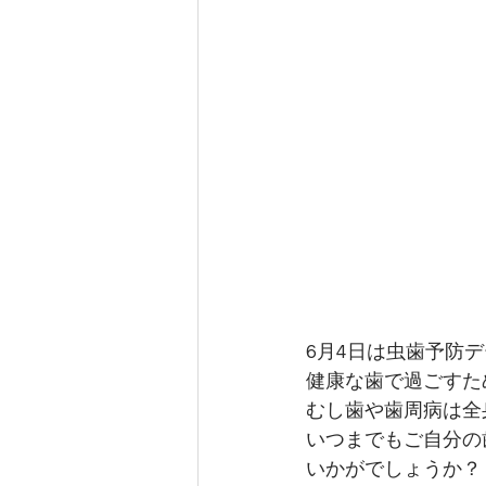
6月4日は虫歯予防
健康な歯で過ごすた
むし歯や歯周病は全
いつまでもご自分の
いかがでしょうか？